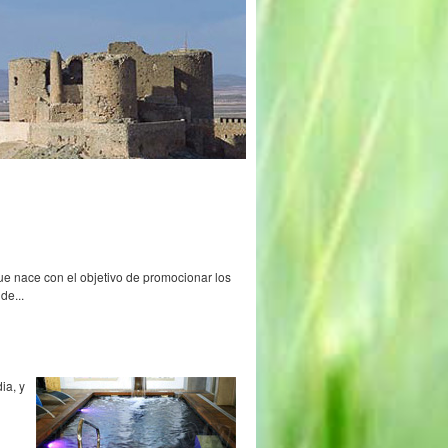
e nace con el objetivo de promocionar los
de...
ia, y