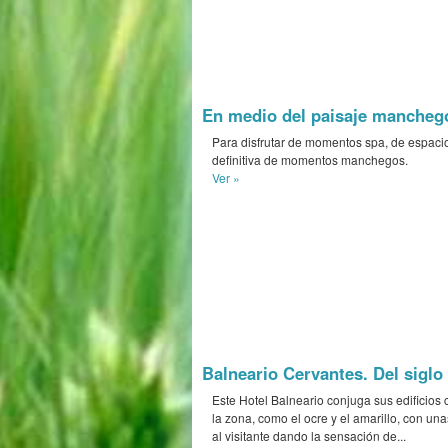
En medio del paisaje manchego 
Para disfrutar de momentos spa, de espacio
definitiva de momentos manchegos.
Ver »
Balneario Cervantes. Del siglo 
Este Hotel Balneario conjuga sus edificios 
la zona, como el ocre y el amarillo, con un
al visitante dando la sensación de...