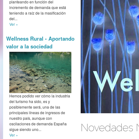
planteando en función del
incremento de demanda que está
teniendo a raíz de la masificación
del...
Ver »
Wellness Rural - Aportando
valor a la sociedad
Hemos podido ver cómo la industria
del turismo ha sido, es y
posiblemente será, una de las
principales líneas de ingresos de
nuestro país, aunque con
oscilaciones de demanda España
Novedades N
sigue siendo uno...
Ver »