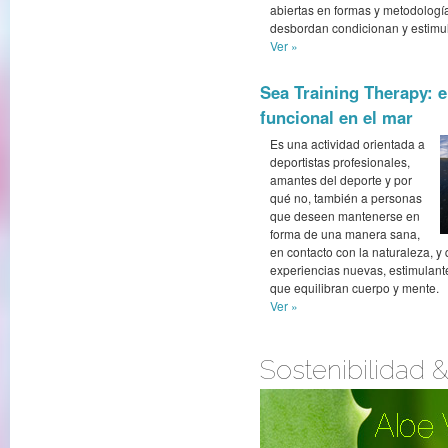
abiertas en formas y metodolog
desbordan condicionan y estimu
Ver »
Sea Training Therapy: 
funcional en el mar
Es una actividad orientada a
deportistas profesionales,
amantes del deporte y por
qué no, también a personas
que deseen mantenerse en
forma de una manera sana,
en contacto con la naturaleza, y
experiencias nuevas, estimulante
que equilibran cuerpo y mente.
Ver »
Sostenibilidad 