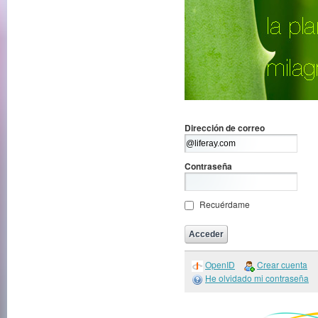
Dirección de correo
Contraseña
Recuérdame
OpenID
Crear cuenta
He olvidado mi contraseña