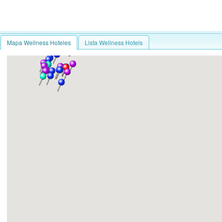
Mapa Wellness Hoteles
Lista Wellness Hotels