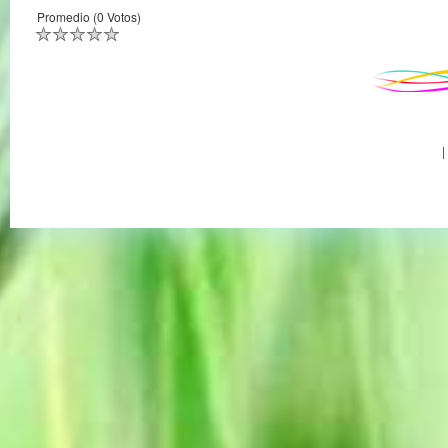
Promedio (0 Votos)
|