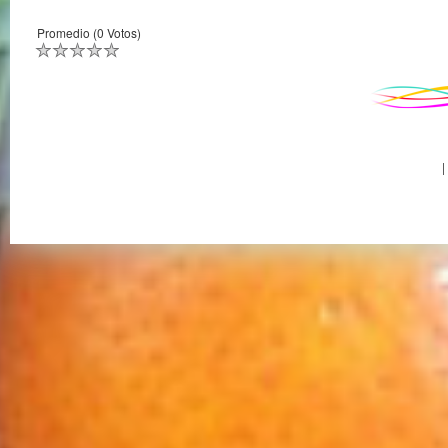
Promedio (0 Votos)
|