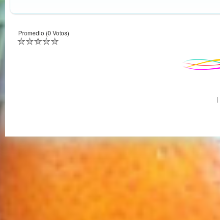
Promedio (0 Votos)
|