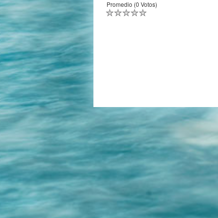
Promedio (0 Votos)