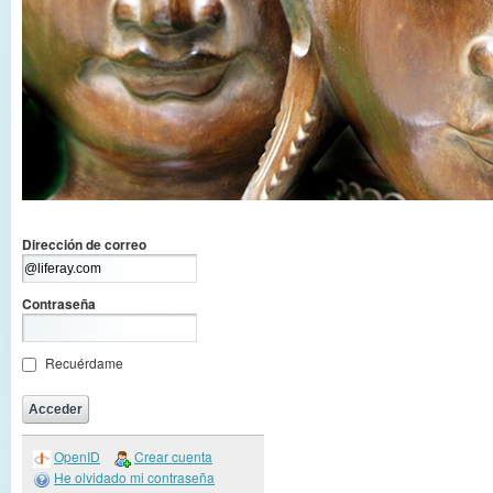
Dirección de correo
Contraseña
Recuérdame
OpenID
Crear cuenta
He olvidado mi contraseña