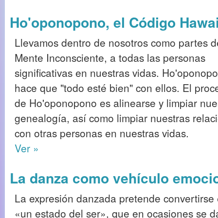
Ho'oponopono, el Código Hawa
Llevamos dentro de nosotros como partes d
Mente Inconsciente, a todas las personas
significativas en nuestras vidas. Ho'oponop
hace que "todo esté bien" con ellos. El proc
de Ho'oponopono es alinearse y limpiar nue
genealogía, así como limpiar nuestras relac
con otras personas en nuestras vidas.
Ver »
La danza como vehículo emocion
La expresión danzada pretende convertirse
«un estado del ser», que en ocasiones se d