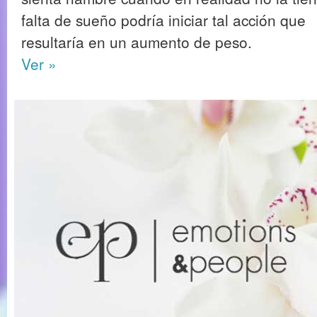
falta de sueño podría iniciar tal acción que
resultaría en un aumento de peso.
Ver »