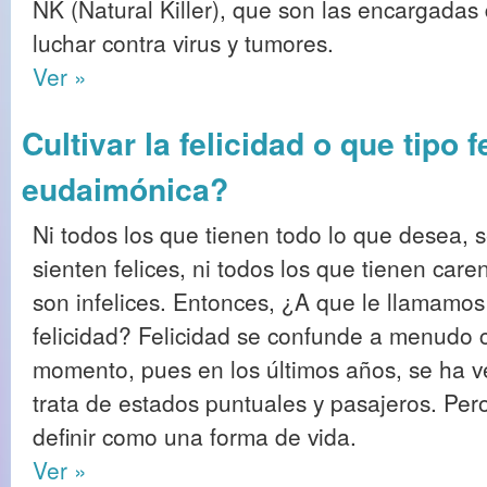
NK (Natural Killer), que son las encargadas
luchar contra virus y tumores.
Ver »
Cultivar la felicidad o que tipo 
eudaimónica?
Ni todos los que tienen todo lo que desea, 
sienten felices, ni todos los que tienen care
son infelices. Entonces, ¿A que le llamamos
felicidad? Felicidad se confunde a menudo c
momento, pues en los últimos años, se ha 
trata de estados puntuales y pasajeros. Pero 
definir como una forma de vida.
Ver »