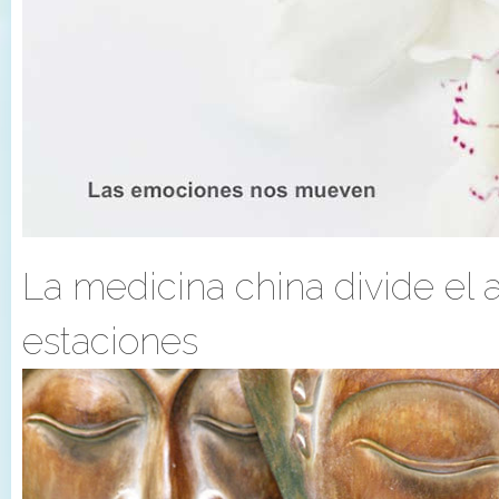
La medicina china divide el 
estaciones