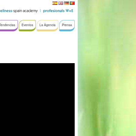
Tendencias
Eventos
La Agencia
Prensa