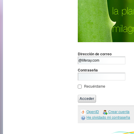
Dirección de correo
Contraseña
Recuérdame
OpenID
Crear cuenta
He olvidado mi contraseña