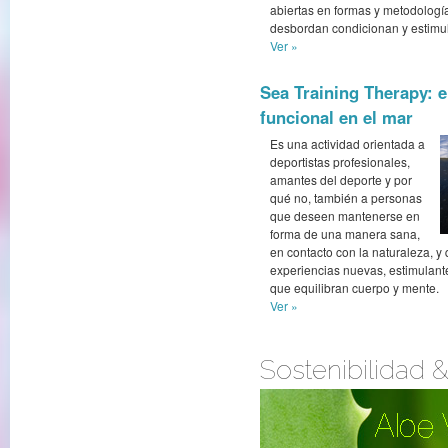
abiertas en formas y metodolog
desbordan condicionan y estimu
Ver »
Sea Training Therapy: 
funcional en el mar
Es una actividad orientada a
deportistas profesionales,
amantes del deporte y por
qué no, también a personas
que deseen mantenerse en
forma de una manera sana,
en contacto con la naturaleza, y
experiencias nuevas, estimulante
que equilibran cuerpo y mente.
Ver »
Sostenibilidad 