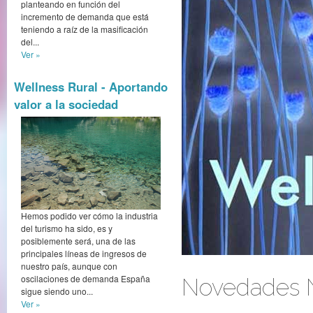
planteando en función del
incremento de demanda que está
teniendo a raíz de la masificación
del...
Ver »
Wellness Rural - Aportando
valor a la sociedad
Hemos podido ver cómo la industria
del turismo ha sido, es y
posiblemente será, una de las
principales líneas de ingresos de
nuestro país, aunque con
oscilaciones de demanda España
Novedades N
sigue siendo uno...
Ver »