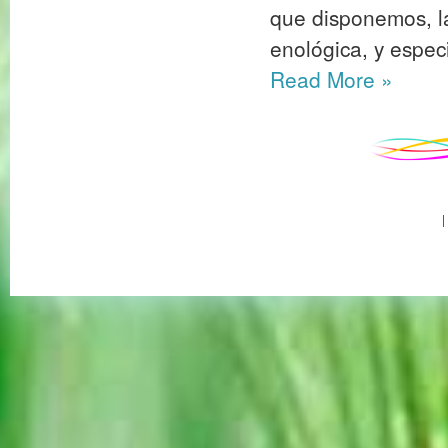
que disponemos, l
enológica, y espec
Read More
»
|