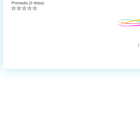
Promedio (0 Votos)
|