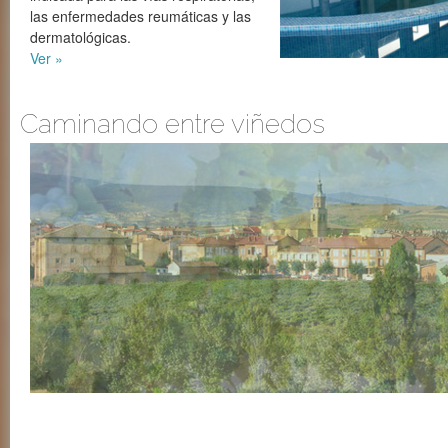
las enfermedades reumáticas y las
dermatológicas.
Ver »
Caminando entre viñedos