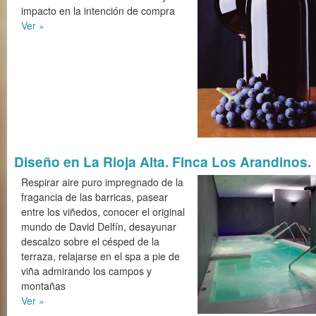
impacto en la intención de compra
Ver »
Diseño en La Rioja Alta. Finca Los Arandinos.
Respirar aire puro impregnado de la
fragancia de las barricas, pasear
entre los viñedos, conocer el original
mundo de David Delfín, desayunar
descalzo sobre el césped de la
terraza, relajarse en el spa a pie de
viña admirando los campos y
montañas
Ver »