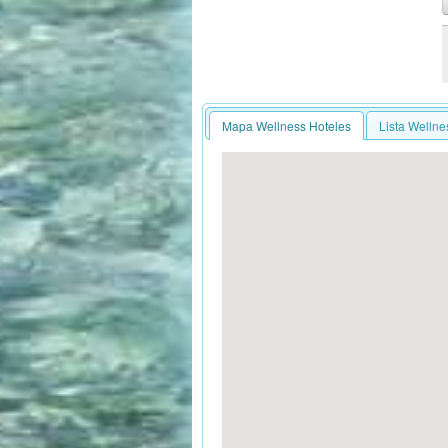
Mapa Wellness Hoteles
Lista Wellne