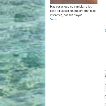
Hay cosas que no cambian y las
islas pitiusas siempre atraerán a los
visitantes, por sus playas,...
Ver »
D