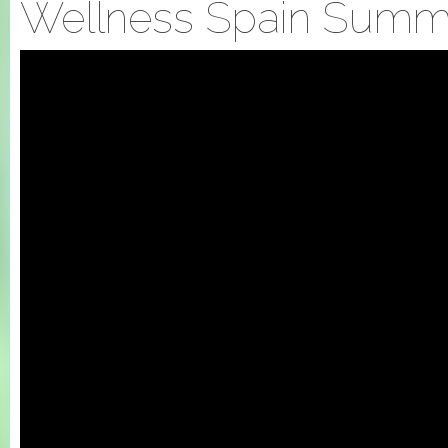
Wellness Spain Summi