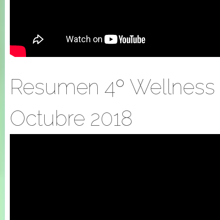
Resumen 4º Wellness 
Octubre 2018