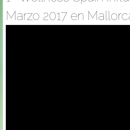
Marzo 2017 en Mallorc