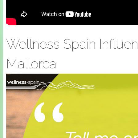
Wellness Spain Influe
Mallorca