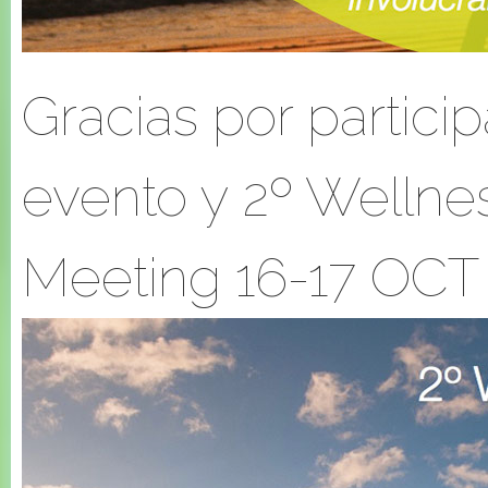
Gracias por partici
evento y 2º Wellne
Meeting 16-17 OCT 