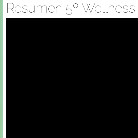
Resumen 5º Wellness 