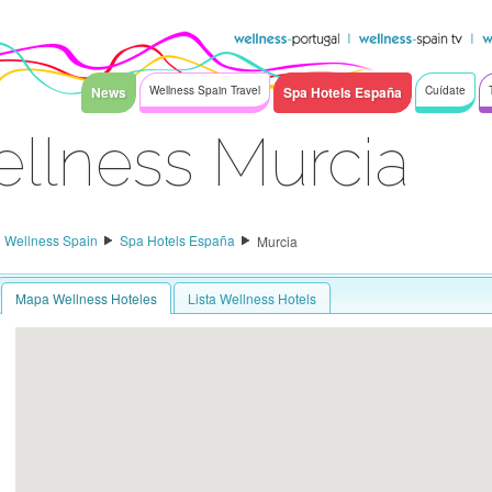
News
Wellness Spain Travel
Spa Hotels España
Cuídate
llness Murcia
Wellness Spain
Spa Hotels España
Murcia
Mapa Wellness Hoteles
Lista Wellness Hotels