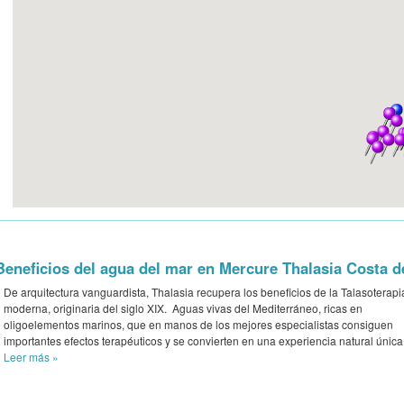
Beneficios del agua del mar en Mercure Thalasia Costa d
De arquitectura vanguardista, Thalasia recupera los beneficios de la Talasoterapi
moderna, originaria del siglo XIX. Aguas vivas del Mediterráneo, ricas en
oligoelementos marinos, que en manos de los mejores especialistas consiguen
importantes efectos terapéuticos y se convierten en una experiencia natural única
Leer más
»