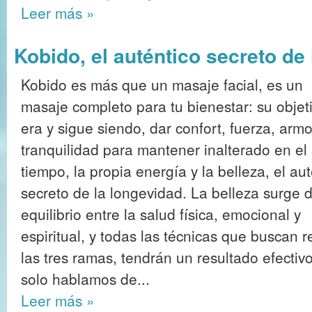
Leer más
»
Kobido, el auténtico secreto de
Kobido es más que un masaje facial, es un
masaje completo para tu bienestar: su objet
era y sigue siendo, dar confort, fuerza, arm
tranquilidad para mantener inalterado en el
tiempo, la propia energía y la belleza, el au
secreto de la longevidad. La belleza surge d
equilibrio entre la salud física, emocional y
espiritual, y todas las técnicas que buscan 
las tres ramas, tendrán un resultado efectivo
solo hablamos de...
Leer más
»