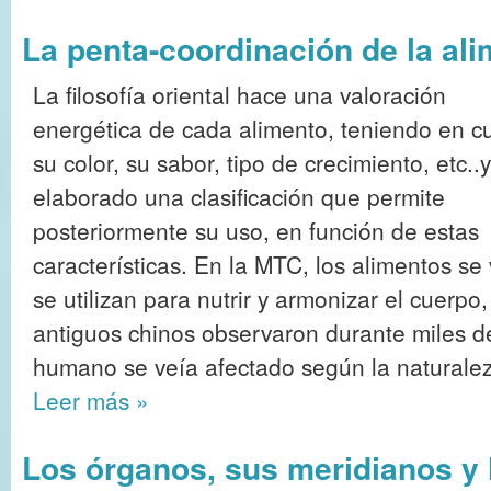
La penta-coordinación de la al
La filosofía oriental hace una valoración
energética de cada alimento, teniendo en c
su color, su sabor, tipo de crecimiento, etc..
elaborado una clasificación que permite
posteriormente su uso, en función de estas
características. En la MTC, los alimentos s
se utilizan para nutrir y armonizar el cuerpo,
antiguos chinos observaron durante miles d
humano se veía afectado según la naturaleza
Leer más
»
Los órganos, sus meridianos y 