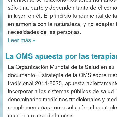
sólo una parte y dependen tanto de él com
influyen en él. El principio fundamental de la
en armonía con la naturaleza, y no adaptar l
necesidades de las personas.
Leer más
»
La OMS apuesta por las terapia
La Organización Mundial de la Salud en su
documento, Estrategia de la OMS sobre me
tradicional 2014-2023, apuesta abiertament
incorporar a los sistemas públicos de salud 
denominadas medicinas tradicionales y med
complementarias como solución a los proble
mundo a causa de la crisis.