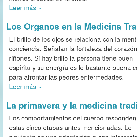
Leer más
»
Los Organos en la Medicina Tra
El brillo de los ojos se relaciona con la ment
conciencia. Señalan la fortaleza del corazón
riñones. Si hay brillo la persona tiene buen
espíritu y su energía es lo bastante buena 
para afrontar las peores enfermedades.
Leer más
»
La primavera y la medicina trad
Los comportamientos del cuerpo responden
estas cinco etapas antes mencionadas. Lo
siguiente es una adaptación a esa interpret