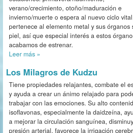
verano/crecimiento, otoño/maduración e
invierno/muerte o espera al nuevo ciclo vita
pertenece al elemento metal y sus órganos s
piel, así que especial interés a estos órgan
acabamos de estrenar.
Leer más
»
Los Milagros de Kudzu
Tiene propiedades relajantes, combate el es
y ayuda a crear un ánimo relajado para pod
trabajar con las emociones. Su alto conteni
isoflavonas, especialmente la daidzeína, ay
a mejorar la circulación sanguínea, disminuy
presión arterial, favorece la irrigación cereb