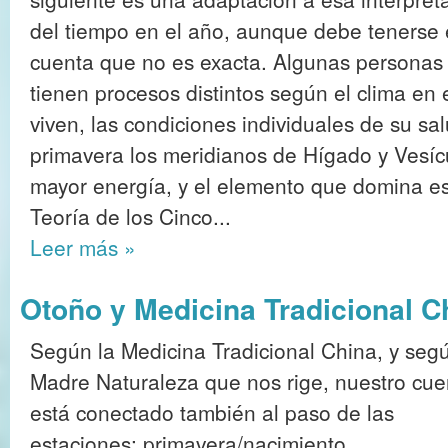
del tiempo en el año, aunque debe tenerse
cuenta que no es exacta. Algunas personas
tienen procesos distintos según el clima en 
viven, las condiciones individuales de su sal
primavera los meridianos de Hígado y Vesícu
mayor energía, y el elemento que domina es
Teoría de los Cinco...
Leer más
»
Otoño y Medicina Tradicional C
Según la Medicina Tradicional China, y segú
Madre Naturaleza que nos rige, nuestro cue
está conectado también al paso de las
estaciones: primavera/nacimiento,