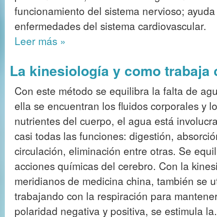
funcionamiento del sistema nervioso; ayuda 
enfermedades del sistema cardiovascular.
Leer más
»
La kinesiología y como trabaja
Con este método se equilibra la falta de ag
ella se encuentran los fluidos corporales y l
nutrientes del cuerpo, el agua está involucr
casi todas las funciones: digestión, absorció
circulación, eliminación entre otras. Se equi
acciones químicas del cerebro. Con la kines
meridianos de medicina china, también se util
trabajando con la respiración para mantener 
polaridad negativa y positiva, se estimula la.