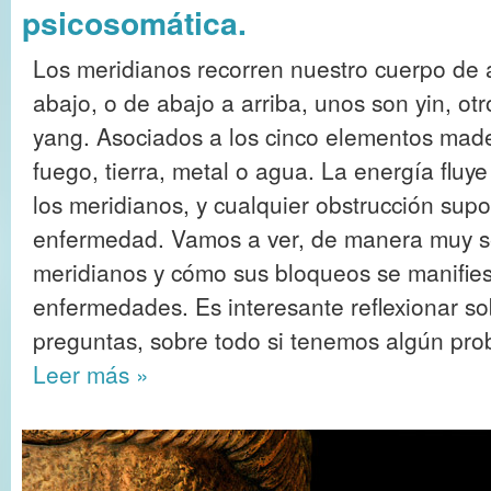
psicosomática.
Los meridianos recorren nuestro cuerpo de 
abajo, o de abajo a arriba, unos son yin, otr
yang. Asociados a los cinco elementos mad
fuego, tierra, metal o agua. La energía fluye
los meridianos, y cualquier obstrucción supo
enfermedad. Vamos a ver, de manera muy sen
meridianos y cómo sus bloqueos se manifies
enfermedades. Es interesante reflexionar so
preguntas, sobre todo si tenemos algún pr
Leer más
»