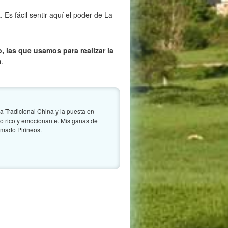
 Es fácil sentir aquí el poder de La
, las que usamos para realizar la
a
.
a Tradicional China y la puesta en
do rico y emocionante. Mis ganas de
lamado Pirineos.