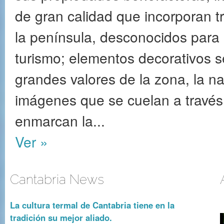
de gran calidad que incorporan t
la península, desconocidos para 
turismo; elementos decorativos se
grandes valores de la zona, la na
imágenes que se cuelan a través
enmarcan la...
Ver »
Cantabria News
La cultura termal de Cantabria tiene en la
tradición su mejor aliado.