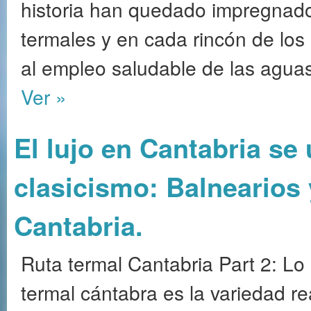
historia han quedado impregnados
termales y en cada rincón de los
al empleo saludable de las agua
Ver »
El lujo en Cantabria se 
clasicismo: Balnearios 
Cantabria.
Ruta termal Cantabria Part 2: Lo 
termal cántabra es la variedad r