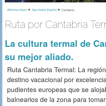
Wellness Spain
Spa Hotels España
Cantabria
Ruta por Cantabria Te
La cultura termal de Can
su mejor aliado.
Ruta Cantabria Termal: La región 
destino vacacional por excelencia
pudientes europeas que se aloja
balnearios de la zona para toma