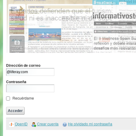
Dirección de correo
Contraseña
Recuérdame
OpenID
Crear cuenta
He olvidado mi contraseña