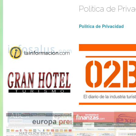
Politica de Priv
Politica de Privacidad