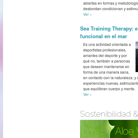
abiertas en formas y metodolog
desbordan condicionan y estimu
Ver »
Sea Training Therapy: 
funcional en el mar
Es una actividad orientada a
deportistas profesionales,
amantes del deporte y por
qué no, también a personas
que deseen mantenerse en
forma de una manera sana,
en contacto con la naturaleza, y
experiencias nuevas, estimulante
que equilibran cuerpo y mente.
Ver »
Sostenibilidad 