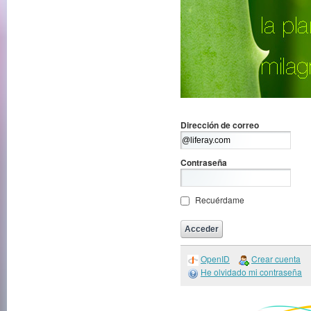
Dirección de correo
Contraseña
Recuérdame
OpenID
Crear cuenta
He olvidado mi contraseña