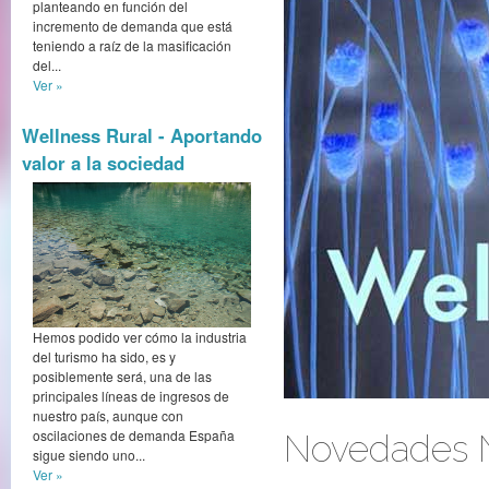
planteando en función del
incremento de demanda que está
teniendo a raíz de la masificación
del...
Ver »
Wellness Rural - Aportando
valor a la sociedad
Hemos podido ver cómo la industria
del turismo ha sido, es y
posiblemente será, una de las
principales líneas de ingresos de
nuestro país, aunque con
oscilaciones de demanda España
Novedades N
sigue siendo uno...
Ver »