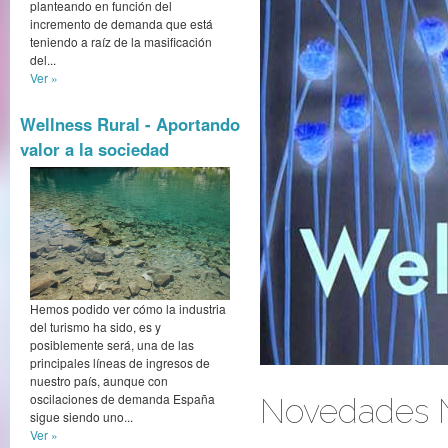
planteando en función del
incremento de demanda que está
teniendo a raíz de la masificación
del...
Ver »
Wellness Rural - Aportando
valor a la sociedad
Hemos podido ver cómo la industria
del turismo ha sido, es y
posiblemente será, una de las
principales líneas de ingresos de
nuestro país, aunque con
oscilaciones de demanda España
Novedades N
sigue siendo uno...
Ver »