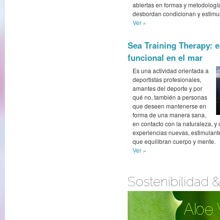
abiertas en formas y metodolog
desbordan condicionan y estimu
Ver »
Sea Training Therapy: 
funcional en el mar
Es una actividad orientada a
deportistas profesionales,
amantes del deporte y por
qué no, también a personas
que deseen mantenerse en
forma de una manera sana,
en contacto con la naturaleza, y
experiencias nuevas, estimulante
que equilibran cuerpo y mente.
Ver »
Sostenibilidad 