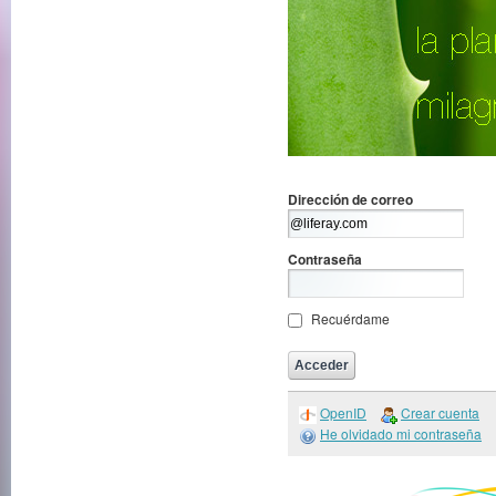
Dirección de correo
Contraseña
Recuérdame
OpenID
Crear cuenta
He olvidado mi contraseña