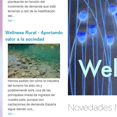
planteando en función del
incremento de demanda que está
teniendo a raíz de la masificación
del...
Ver »
Wellness Rural - Aportando
valor a la sociedad
Hemos podido ver cómo la industria
del turismo ha sido, es y
posiblemente será, una de las
principales líneas de ingresos de
nuestro país, aunque con
oscilaciones de demanda España
Novedades N
sigue siendo uno...
Ver »