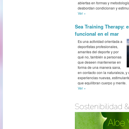
abiertas en formas y metodolog
desbordan condicionan y estimu
Ver »
Sea Training Therapy: 
funcional en el mar
Es una actividad orientada a
deportistas profesionales,
amantes del deporte y por
qué no, también a personas
que deseen mantenerse en
forma de una manera sana,
en contacto con la naturaleza, y
experiencias nuevas, estimulante
que equilibran cuerpo y mente.
Ver »
Sostenibilidad 