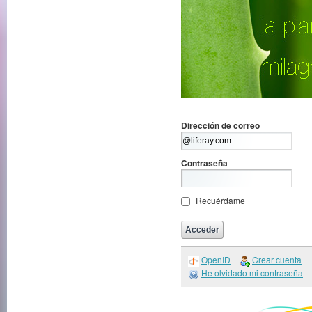
Dirección de correo
Contraseña
Recuérdame
OpenID
Crear cuenta
He olvidado mi contraseña