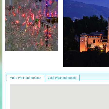
Mapa Wellness Hoteles
Lista Wellness Hotels