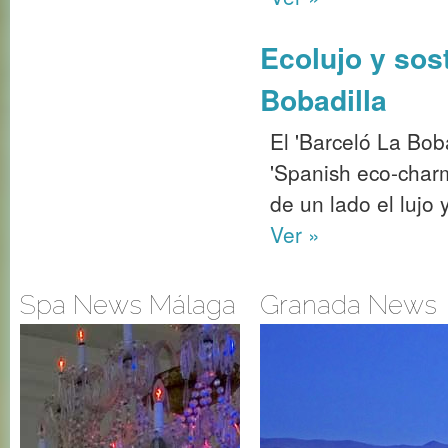
Spa News Málaga
Granada News