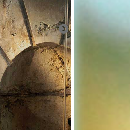
refugios de