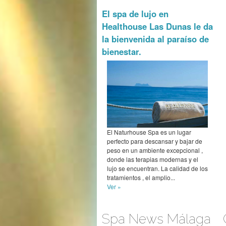
El spa de lujo en
Healthouse Las Dunas le da
la bienvenida al paraíso de
bienestar.
El Naturhouse Spa es un lugar
perfecto para descansar y bajar de
peso en un ambiente excepcional ,
donde las terapias modernas y el
lujo se encuentran. La calidad de los
tratamientos , el amplio...
Ver »
Spa News Málaga