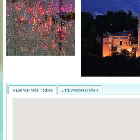
Mapa Wellness Hoteles
Lista Wellness Hotels