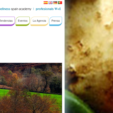
Tendencias
Eventos
La Agencia
Prensa