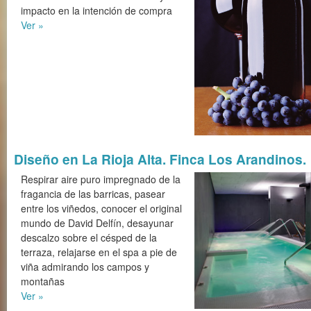
impacto en la intención de compra
Ver »
Diseño en La Rioja Alta. Finca Los Arandinos.
Respirar aire puro impregnado de la
fragancia de las barricas, pasear
entre los viñedos, conocer el original
mundo de David Delfín, desayunar
descalzo sobre el césped de la
terraza, relajarse en el spa a pie de
viña admirando los campos y
montañas
Ver »