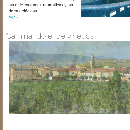
las enfermedades reumáticas y las
dermatológicas.
Ver »
Caminando entre viñedos