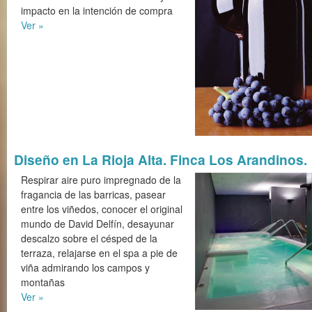
impacto en la intención de compra
Ver »
Diseño en La Rioja Alta. Finca Los Arandinos.
Respirar aire puro impregnado de la
fragancia de las barricas, pasear
entre los viñedos, conocer el original
mundo de David Delfín, desayunar
descalzo sobre el césped de la
terraza, relajarse en el spa a pie de
viña admirando los campos y
montañas
Ver »