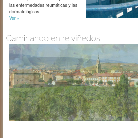
las enfermedades reumáticas y las
dermatológicas.
Ver »
Caminando entre viñedos