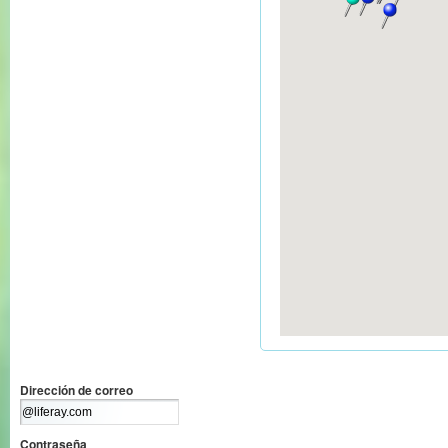
Dirección de correo
Contraseña