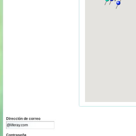
Dirección de correo
Contraseña