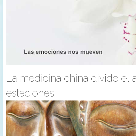
La medicina china divide el 
estaciones