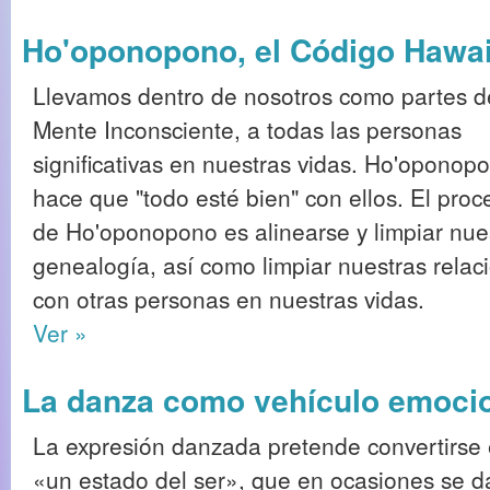
Ho'oponopono, el Código Hawa
Llevamos dentro de nosotros como partes d
Mente Inconsciente, a todas las personas
significativas en nuestras vidas. Ho'oponop
hace que "todo esté bien" con ellos. El proc
de Ho'oponopono es alinearse y limpiar nue
genealogía, así como limpiar nuestras relac
con otras personas en nuestras vidas.
Ver »
La danza como vehículo emocion
La expresión danzada pretende convertirse
«un estado del ser», que en ocasiones se d