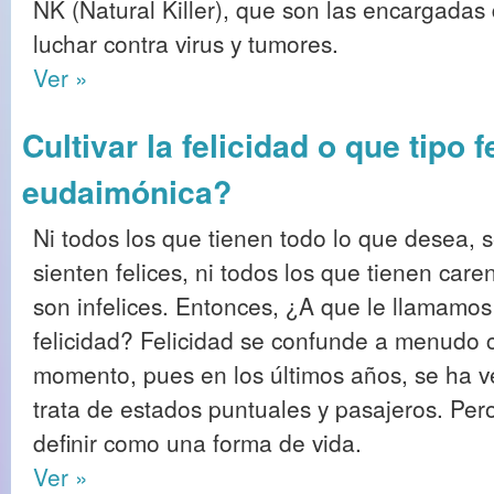
NK (Natural Killer), que son las encargadas
luchar contra virus y tumores.
Ver »
Cultivar la felicidad o que tipo 
eudaimónica?
Ni todos los que tienen todo lo que desea, 
sienten felices, ni todos los que tienen care
son infelices. Entonces, ¿A que le llamamos
felicidad? Felicidad se confunde a menudo c
momento, pues en los últimos años, se ha 
trata de estados puntuales y pasajeros. Pero 
definir como una forma de vida.
Ver »