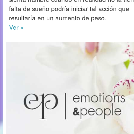
falta de sueño podría iniciar tal acción que
resultaría en un aumento de peso.
Ver »