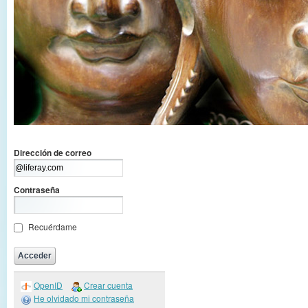
Dirección de correo
Contraseña
Recuérdame
OpenID
Crear cuenta
He olvidado mi contraseña