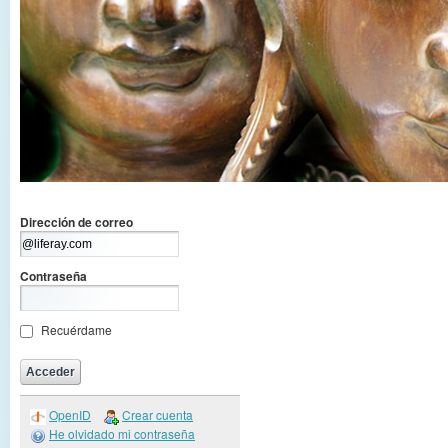
Dirección de correo
Contraseña
Recuérdame
OpenID
Crear cuenta
He olvidado mi contraseña