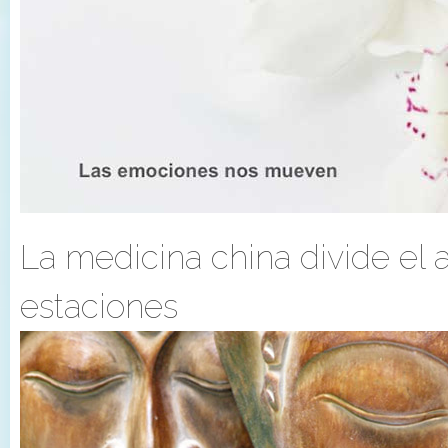
La medicina china divide el 
estaciones