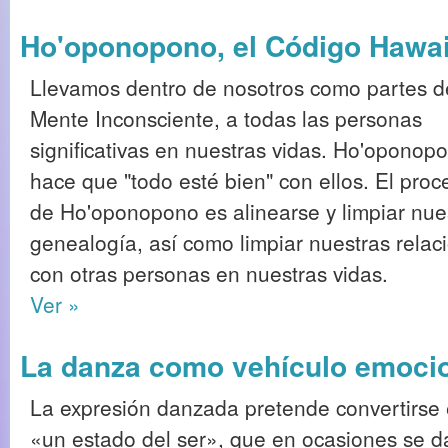
Ho'oponopono, el Código Hawa
Llevamos dentro de nosotros como partes d
Mente Inconsciente, a todas las personas
significativas en nuestras vidas. Ho'oponop
hace que "todo esté bien" con ellos. El proc
de Ho'oponopono es alinearse y limpiar nue
genealogía, así como limpiar nuestras relac
con otras personas en nuestras vidas.
Ver »
La danza como vehículo emocion
La expresión danzada pretende convertirse
«un estado del ser», que en ocasiones se d