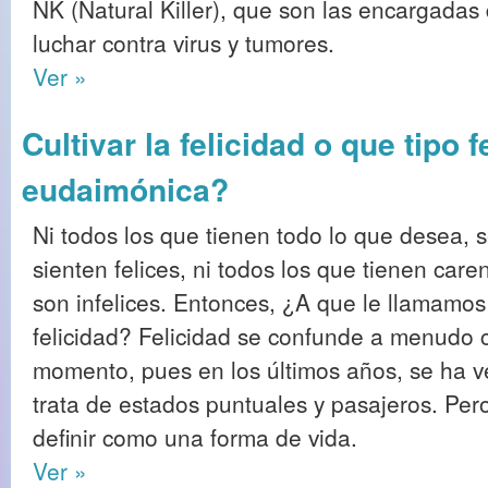
NK (Natural Killer), que son las encargadas
luchar contra virus y tumores.
Ver »
Cultivar la felicidad o que tipo 
eudaimónica?
Ni todos los que tienen todo lo que desea, 
sienten felices, ni todos los que tienen care
son infelices. Entonces, ¿A que le llamamos
felicidad? Felicidad se confunde a menudo c
momento, pues en los últimos años, se ha 
trata de estados puntuales y pasajeros. Pero 
definir como una forma de vida.
Ver »