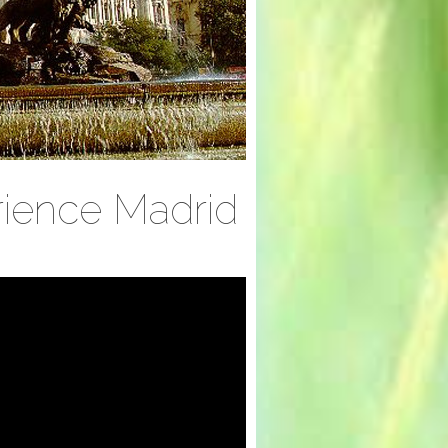
rience Madrid