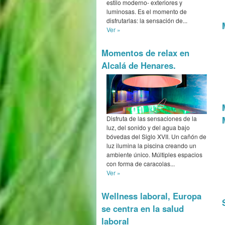
estilo moderno- exteriores y
luminosas. Es el momento de
disfrutarlas: la sensación de...
Ver »
Momentos de relax en
Alcalá de Henares.
Disfruta de las sensaciones de la
luz, del sonido y del agua bajo
bóvedas del Siglo XVII. Un cañón de
luz ilumina la piscina creando un
ambiente único. Múltiples espacios
con forma de caracolas...
Ver »
Wellness laboral, Europa
se centra en la salud
laboral