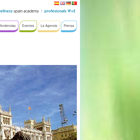
Tendencias
Eventos
La Agencia
Prensa