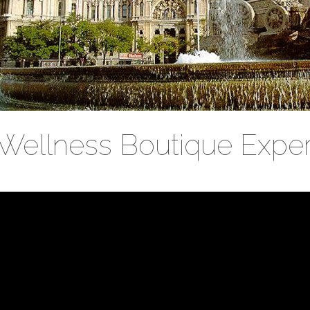
Wellness Boutique Expe