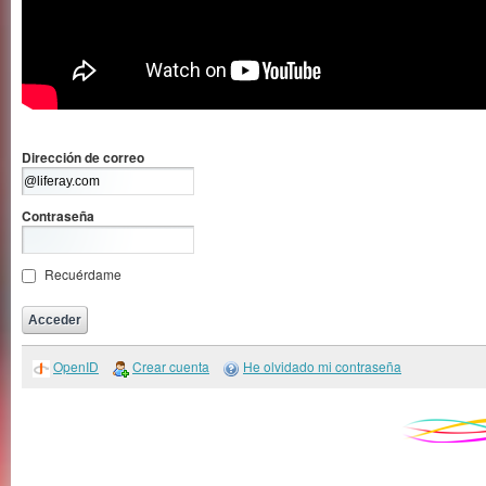
Dirección de correo
Contraseña
Recuérdame
OpenID
Crear cuenta
He olvidado mi contraseña