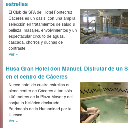
estrellas
El Club de SPA del Hotel Fontecruz
Cáceres es un oasis, con una amplia
selección en tratamientos de salud &
belleza, masajes, envolvimientos y un
espectacular circuito de aguas,
cascada, chorros y duchas de
contraste.
Ver »
Husa Gran Hotel don Manuel. Disfrutar de un 
en el centro de Cáceres
Nuevo hotel de cuatro estrellas en
pleno centro de Cáceres a tan sólo
100 metros de la Plaza Mayor y del
conjunto histórico declarado
Patrimonio de la Humanidad por la
Unesco.
Ver »