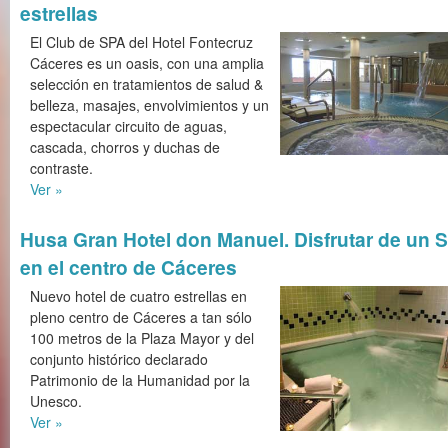
estrellas
El Club de SPA del Hotel Fontecruz
Cáceres es un oasis, con una amplia
selección en tratamientos de salud &
belleza, masajes, envolvimientos y un
espectacular circuito de aguas,
cascada, chorros y duchas de
contraste.
Ver »
Husa Gran Hotel don Manuel. Disfrutar de un 
en el centro de Cáceres
Nuevo hotel de cuatro estrellas en
pleno centro de Cáceres a tan sólo
100 metros de la Plaza Mayor y del
conjunto histórico declarado
Patrimonio de la Humanidad por la
Unesco.
Ver »