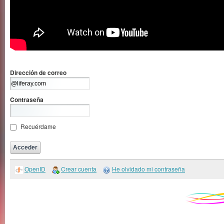
Dirección de correo
Contraseña
Recuérdame
OpenID
Crear cuenta
He olvidado mi contraseña