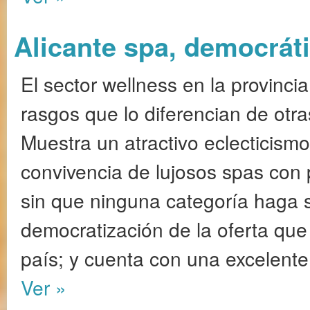
Alicante spa, democráti
El sector wellness en la provincia
rasgos que lo diferencian de otr
Muestra un atractivo eclecticismo
convivencia de lujosos spas con
sin que ninguna categoría haga s
democratización de la oferta qu
país; y cuenta con una excelente 
Ver »