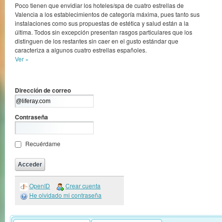
Poco tienen que envidiar los hoteles/spa de cuatro estrellas de
Valencia a los establecimientos de categoría máxima, pues tanto sus
instalaciones como sus propuestas de estética y salud están a la
última. Todos sin excepción presentan rasgos particulares que los
distinguen de los restantes sin caer en el gusto estándar que
caracteriza a algunos cuatro estrellas españoles.
Ver »
Dirección de correo
Contraseña
Recuérdame
OpenID
Crear cuenta
He olvidado mi contraseña