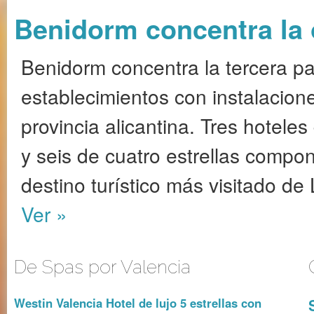
Benidorm concentra la o
Benidorm concentra la tercera pa
establecimientos con instalacion
provincia alicantina. Tres hotele
y seis de cuatro estrellas compon
destino turístico más visitado de
Ver »
De Spas por Valencia
Westin Valencia Hotel de lujo 5 estrellas con