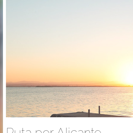
Ruta por Alicante