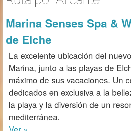
Marina Senses Spa & We
de Elche
La excelente ubicación del nuev
Marina, junto a las playas de Elche
máximo de sus vacaciones. Un co
dedicados en exclusiva a la belle
la playa y la diversión de un res
mediterránea.
Ver »