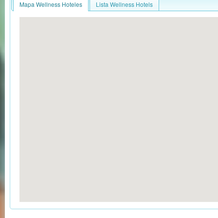
Mapa Wellness Hoteles
Lista Wellness Hotels