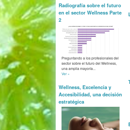
Radiografía sobre el futuro
en el sector Wellness Parte
2
Preguntando a los profesionales del
sector sobre el futuro del Wellness,
una amplia mayoría...
Ver »
Wellness, Excelencia y
Accesibilidad, una decisión
estratégica