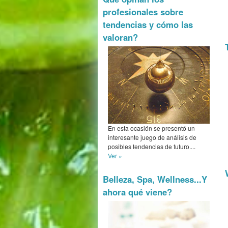
profesionales sobre
tendencias y cómo las
valoran?
En esta ocasión se presentó un
interesante juego de análisis de
posibles tendencias de futuro....
Ver »
Belleza, Spa, Wellness...Y
ahora qué viene?