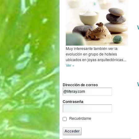
Muy interesante también ver la
evolución en grupo de hoteles
ubicados en joyas arquitectónicas...
Ver »
Dirección de correo
Contraseña
Recuérdame