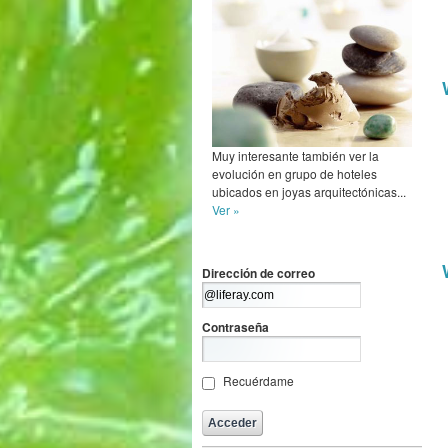
Muy interesante también ver la
evolución en grupo de hoteles
ubicados en joyas arquitectónicas...
Ver »
Dirección de correo
Contraseña
Recuérdame