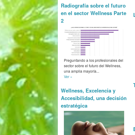
Radiografía sobre el futuro
en el sector Wellness Parte
2
Preguntando a los profesionales del
sector sobre el futuro del Wellness,
una amplia mayoría...
Ver »
Wellness, Excelencia y
Accesibilidad, una decisión
estratégica