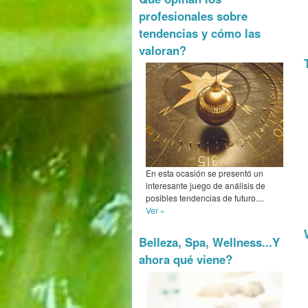
profesionales sobre
tendencias y cómo las
valoran?
En esta ocasión se presentó un
interesante juego de análisis de
posibles tendencias de futuro....
Ver »
Belleza, Spa, Wellness...Y
ahora qué viene?