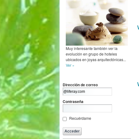
Muy interesante también ver la
evolución en grupo de hoteles
ubicados en joyas arquitectónicas...
Ver »
Dirección de correo
Contraseña
Recuérdame