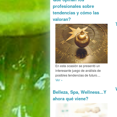
profesionales sobre
tendencias y cómo las
valoran?
En esta ocasión se presentó un
interesante juego de análisis de
posibles tendencias de futuro....
Ver »
Belleza, Spa, Wellness...Y
ahora qué viene?