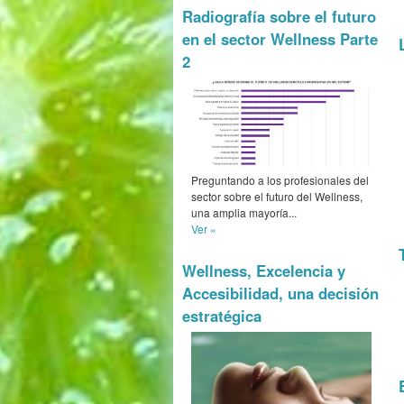
Radiografía sobre el futuro
en el sector Wellness Parte
2
Preguntando a los profesionales del
sector sobre el futuro del Wellness,
una amplia mayoría...
Ver »
Wellness, Excelencia y
Accesibilidad, una decisión
estratégica