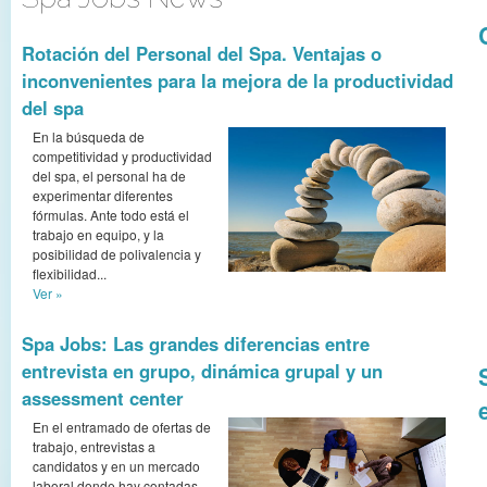
Rotación del Personal del Spa. Ventajas o
inconvenientes para la mejora de la productividad
del spa
En la búsqueda de
competitividad y productividad
del spa, el personal ha de
experimentar diferentes
fórmulas. Ante todo está el
trabajo en equipo, y la
posibilidad de polivalencia y
flexibilidad...
Ver »
Spa Jobs: Las grandes diferencias entre
entrevista en grupo, dinámica grupal y un
assessment center
En el entramado de ofertas de
trabajo, entrevistas a
candidatos y en un mercado
laboral donde hay contadas