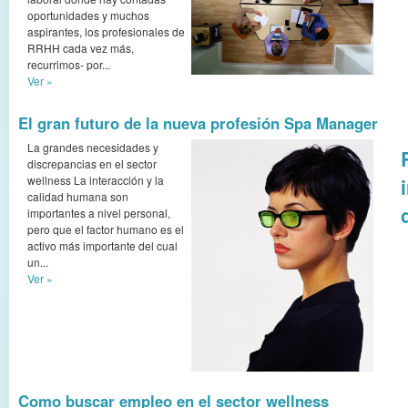
oportunidades y muchos
aspirantes, los profesionales de
RRHH cada vez más,
recurrimos- por...
Ver »
El gran futuro de la nueva profesión Spa Manager
La grandes necesidades y
discrepancias en el sector
wellness La interacción y la
calidad humana son
importantes a nivel personal,
pero que el factor humano es el
activo más importante del cual
un...
Ver »
Como buscar empleo en el sector wellness