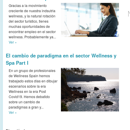
Gracias a la movimiento
creciente de nuestra indsutria
wellness, y la natural rotación
del sector turístico, tienes
muchas oportunidades de
encontrar empleo en el sector
wellness. Probablemente ya...
Ver »
El cambio de paradigma en el sector Wellness y
Spa Part I
En un grupo de profesionales
de Wellness Spain hemos
trabajado estos días en dibujar
escenarios sobre la era
Wellness en la era Post
Covid19. Hemos debatido
sobre un cambio de
paradigmas a gran y...
Ver »