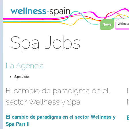
Saltar al contenido
News
Wellness
Spa Jobs
Acceder
La Agencia
Spa Jobs
El cambio de paradigma en el
sector Wellness y Spa
El cambio de paradigma en el sector Wellness y
Spa Part II