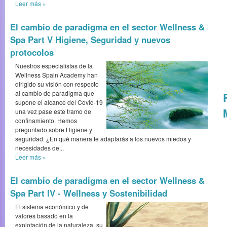
Leer más
»
El cambio de paradigma en el sector Wellness &
Spa Part V Higiene, Seguridad y nuevos
protocolos
Nuestros especialistas de la
Wellness Spain Academy han
dirigido su visión con respecto
al cambio de paradigma que
supone el alcance del Covid-19
una vez pase este tramo de
confinamiento. Hemos
preguntado sobre Higiene y
seguridad: ¿En qué manera te adaptarás a los nuevos miedos y
necesidades de...
Leer más
»
El cambio de paradigma en el sector Wellness &
Spa Part IV - Wellness y Sostenibilidad
El sistema económico y de
valores basado en la
explotación de la naturaleza, su