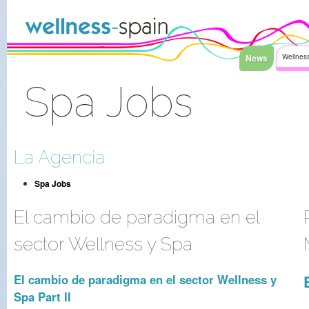
Saltar al contenido
News
Wellness
Spa Jobs
Acceder
La Agencia
Spa Jobs
El cambio de paradigma en el
sector Wellness y Spa
El cambio de paradigma en el sector Wellness y
Spa Part II