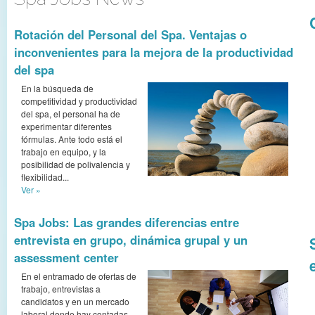
Rotación del Personal del Spa. Ventajas o
inconvenientes para la mejora de la productividad
del spa
En la búsqueda de
competitividad y productividad
del spa, el personal ha de
experimentar diferentes
fórmulas. Ante todo está el
trabajo en equipo, y la
posibilidad de polivalencia y
flexibilidad...
Ver »
Spa Jobs: Las grandes diferencias entre
entrevista en grupo, dinámica grupal y un
assessment center
En el entramado de ofertas de
trabajo, entrevistas a
candidatos y en un mercado
laboral donde hay contadas