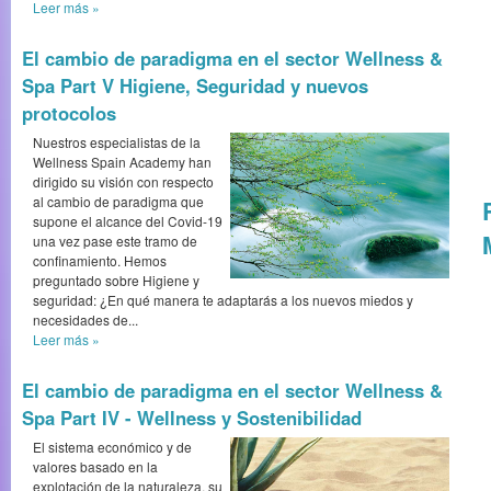
Leer más
»
El cambio de paradigma en el sector Wellness &
Spa Part V Higiene, Seguridad y nuevos
protocolos
Nuestros especialistas de la
Wellness Spain Academy han
dirigido su visión con respecto
al cambio de paradigma que
supone el alcance del Covid-19
una vez pase este tramo de
confinamiento. Hemos
preguntado sobre Higiene y
seguridad: ¿En qué manera te adaptarás a los nuevos miedos y
necesidades de...
Leer más
»
El cambio de paradigma en el sector Wellness &
Spa Part IV - Wellness y Sostenibilidad
El sistema económico y de
valores basado en la
explotación de la naturaleza, su