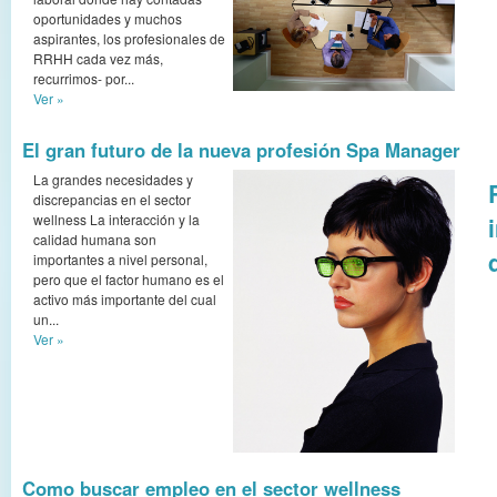
oportunidades y muchos
aspirantes, los profesionales de
RRHH cada vez más,
recurrimos- por...
Ver »
El gran futuro de la nueva profesión Spa Manager
La grandes necesidades y
discrepancias en el sector
wellness La interacción y la
calidad humana son
importantes a nivel personal,
pero que el factor humano es el
activo más importante del cual
un...
Ver »
Como buscar empleo en el sector wellness