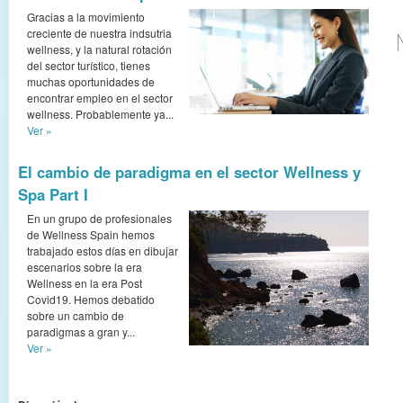
Gracias a la movimiento
creciente de nuestra indsutria
wellness, y la natural rotación
del sector turístico, tienes
muchas oportunidades de
encontrar empleo en el sector
wellness. Probablemente ya...
Ver »
El cambio de paradigma en el sector Wellness y
Spa Part I
En un grupo de profesionales
de Wellness Spain hemos
trabajado estos días en dibujar
escenarios sobre la era
Wellness en la era Post
Covid19. Hemos debatido
sobre un cambio de
paradigmas a gran y...
Ver »