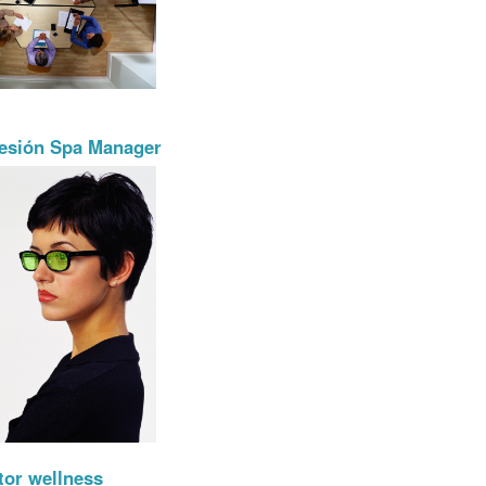
ofesión Spa Manager
tor wellness