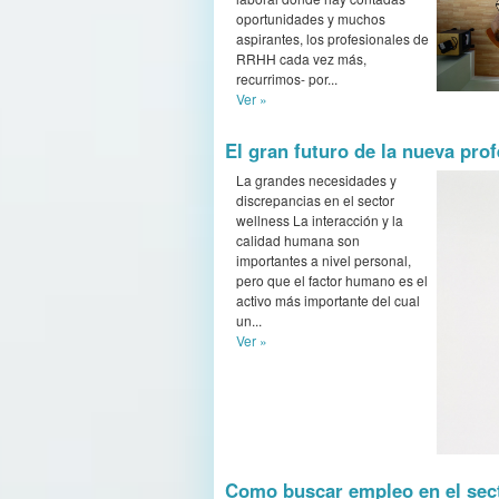
oportunidades y muchos
aspirantes, los profesionales de
RRHH cada vez más,
recurrimos- por...
Ver »
El gran futuro de la nueva pr
La grandes necesidades y
discrepancias en el sector
wellness La interacción y la
calidad humana son
importantes a nivel personal,
pero que el factor humano es el
activo más importante del cual
un...
Ver »
Como buscar empleo en el sec