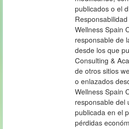
publicados o el d
Responsabilidad 
Wellness Spain C
responsable de la
desde los que pu
Consulting & Aca
de otros sitios w
o enlazados desd
Wellness Spain C
responsable del 
publicada en el p
pérdidas económi