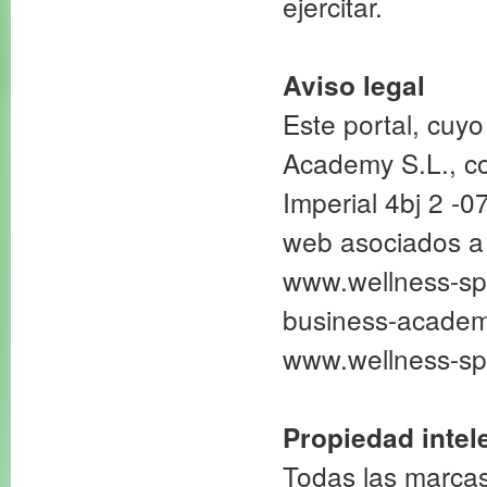
ejercitar.
Aviso legal
Este portal, cuyo
Academy S.L., c
Imperial 4bj 2 -0
web asociados a
www.wellness-sp
business-academ
www.wellness-sp
Propiedad intele
Todas las marcas