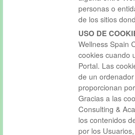
personas o entida
de los sitios do
USO DE COOKI
Wellness Spain C
cookies cuando 
Portal. Las cook
de un ordenador
proporcionan por
Gracias a las coo
Consulting & Aca
los contenidos de
por los Usuarios