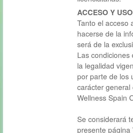
ACCESO Y USO
Tanto el acceso
hacerse de la in
será de la exclus
Las condiciones 
la legalidad vigen
por parte de los
carácter general 
Wellness Spain 
Se considerará t
presente página 