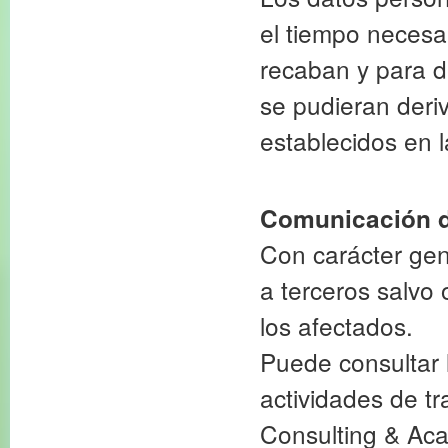
el tiempo necesar
recaban y para d
se pudieran deriv
establecidos en 
Comunicación de
Con carácter gen
a terceros salvo 
los afectados.
Puede consultar 
actividades de t
Consulting & Aca