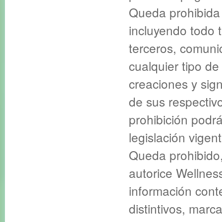
Queda prohibida 
incluyendo todo t
terceros, comuni
cualquier tipo de
creaciones y sign
de sus respectivo
prohibición podrá
legislación vigent
Queda prohibido,
autorice Wellnes
información cont
distintivos, mar