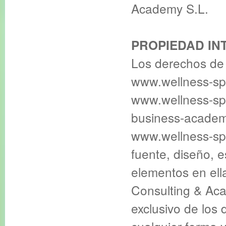
Academy S.L.
PROPIEDAD IN
Los derechos de 
www.wellness-sp
www.wellness-sp
business-academ
www.wellness-spa
fuente, diseño, e
elementos en ell
Consulting & Aca
exclusivo de los