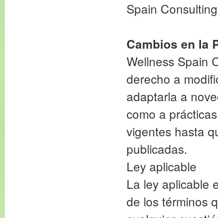
Spain Consultin
Cambios en la P
Wellness Spain C
derecho a modific
adaptarla a noved
como a prácticas 
vigentes hasta q
publicadas.
Ley aplicable
La ley aplicable 
de los términos 