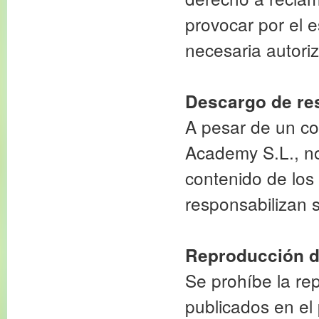
provocar por el e
necesaria autoriz
Descargo de re
A pesar de un co
Academy S.L., no
contenido de los
responsabilizan 
Reproducción d
Se prohíbe la rep
publicados en el 