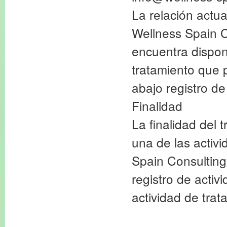
La relación actua
Wellness Spain C
encuentra disponi
tratamiento que p
abajo registro de
Finalidad
La finalidad del
una de las activ
Spain Consulting
registro de activ
actividad de trat