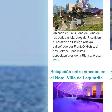
Ubicado en La Ciudad del Vino de
las bodegas Marqués de Riscal, en
el corazón de Elciego (Alava)
y diseñado por Frank O. Gehry, el
hotel ofrece unas vistas
espectaculares de la Rioja alavesa.
Ver »
Relajación entre viñedos en
el Hotel Villa de Laguardia