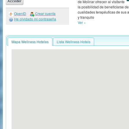
de Molinar ofrecen al visitante
la posibilidad de beneficiarse de
cualidades terapéuticas de sus a
OpenID
Crear cuenta
y tranquilo
He olvidado mi contraseña
Ver »
Mapa Wellness Hoteles
Lista Wellness Hotels