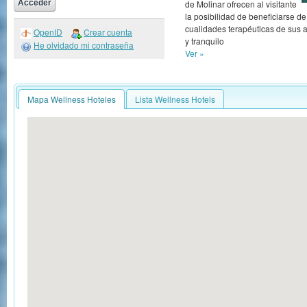
de Molinar ofrecen al visitante
la posibilidad de beneficiarse de
cualidades terapéuticas de sus a
OpenID
Crear cuenta
y tranquilo
He olvidado mi contraseña
Ver »
Mapa Wellness Hoteles
Lista Wellness Hotels