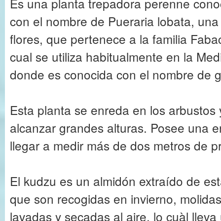
Es una planta trepadora perenne conoc
con el nombre de Pueraria lobata, una
flores, que pertenece a la familia Fab
cual se utiliza habitualmente en la Med
donde es conocida con el nombre de g
Esta planta se enreda en los arbustos 
alcanzar grandes alturas. Posee una 
llegar a medir más de dos metros de p
El kudzu es un almidón extraído de est
que son recogidas en invierno, molidas
lavadas y secadas al aire, lo cuàl lle