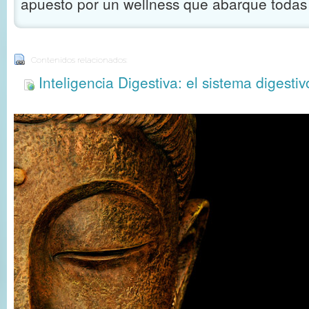
apuesto por un wellness que abarque todas
Contenidos relacionados:
Inteligencia Digestiva: el sistema digest