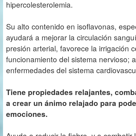
hipercolesterolemia.
Su alto contenido en isoflavonas, espe
ayudará a mejorar la circulación sangu
presión arterial, favorece la irrigación 
funcionamiento del sistema nervioso; a
enfermedades del sistema cardiovascul
Tiene propiedades relajantes, comba
a crear un ánimo relajado para pode
emociones.
Ayuda a reducir la fiebre, y a combatir 