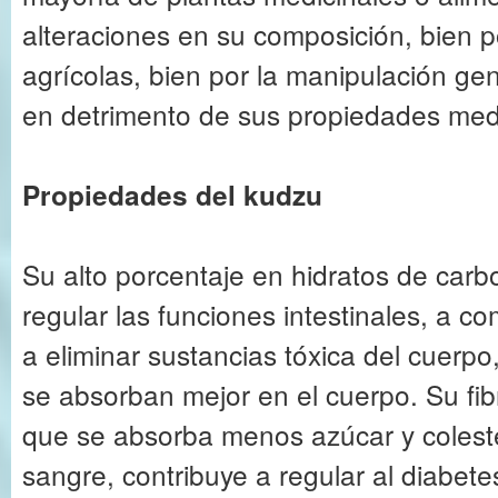
alteraciones en su composición, bien 
agrícolas, bien por la manipulación ge
en detrimento de sus propiedades medic
Propiedades del kudzu
Su alto porcentaje en hidratos de carb
regular las funciones intestinales, a co
a eliminar sustancias tóxica del cuerpo,
se absorban mejor en el cuerpo. Su fi
que se absorba menos azúcar y coleste
sangre, contribuye a regular al diabetes