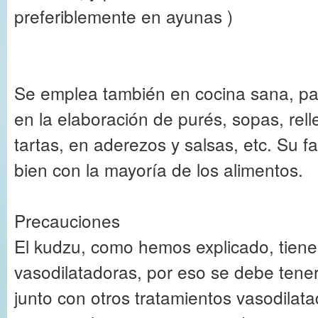
preferiblemente en ayunas )
Se emplea también en cocina sana, para
en la elaboración de purés, sopas, rel
tartas, en aderezos y salsas, etc. Su f
bien con la mayoría de los alimentos.
Precauciones
El kudzu, como hemos explicado, tien
vasodilatadoras, por eso se debe tener
junto con otros tratamientos vasodilata