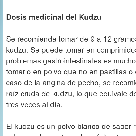
Dosis medicinal del Kudzu
Se recomienda tomar de 9 a 12 gramos 
kudzu. Se puede tomar en comprimidos
problemas gastrointestinales es much
tomarlo en polvo que no en pastillas o 
caso de la angina de pecho, se recom
raíz cruda de kudzu, lo que equivale 
tres veces al día.
El kudzu es un polvo blanco de sabor 