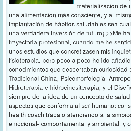
materialización de 
una alimentación más consciente, y al mism
implantación de hábitos saludables sea cual
una verdadera inversión de futuro¡ >>Me ha re
trayectoria profesional, cuando me he senti
unos estudios que concretizasen mis inquie
fisioterapia, pero poco a poco he ido añadi
conocimientos que despertaban curiosidad 
Tradicional China, Psicomorfología, Antropo
Hidroterapia e hidrocinesiterapia, y el Dise
siempre de la idea de un concepto de salud 
aspectos que conforma al ser humano: const
health coach trabajo atendiendo a la simbiosi
emocional- comportamental y ambiental, y