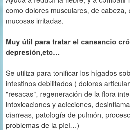
como dolores musculares, de cabeza, e
mucosas irritadas.
Muy útil para tratar el cansancio cró
depresión,etc…
Se utiliza para tonificar los hígados s
intestinos debilitados ( dolores articulare
"resacas", regeneración de la flora intes
intoxicaciones y adicciones, desinflama
diarreas, patología de pulmón, proceso
problemas de la piel…)