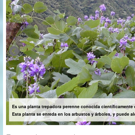
Es una planta trepadora perenne conocida científicamente 
Esta planta se enreda en los arbustos y árboles, y puede al