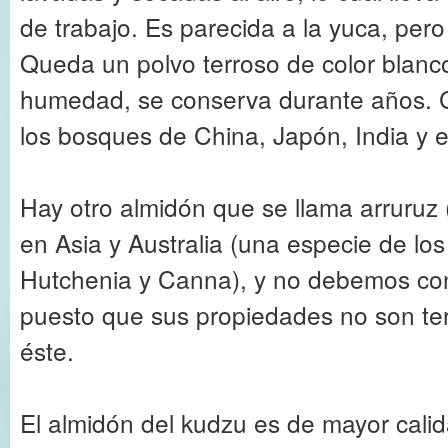
de trabajo. Es parecida a la yuca, pe
Queda un polvo terroso de color blanco
humedad, se conserva durante años. 
los bosques de China, Japón, India y 
Hay otro almidón que se llama arruruz
en Asia y Australia (una especie de lo
Hutchenia y Canna), y no debemos conf
puesto que sus propiedades no son te
éste.
El almidón del kudzu es de mayor cali