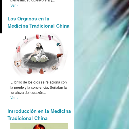
Ver »
Los Organos en la
Medicina Tradicional China
El brillo de los ojos se relaciona con
la mente y la conciencia. Señalan la
fortaleza del corazón...
Ver »
Introducción en la Medicina
Tradicional China