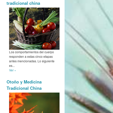
tradicional china
Los comportamientos del cuerpo
responden a estas cinco etapas
antes mencionadas. Lo siguiente
es...
Ver »
Otoño y Medicina
Tradicional China