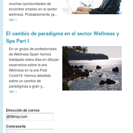
muchas oportunidades de
encontrar empleo en el sector
wellness. Probablemente ya...
Ver »
El cambio de paradigma en el sector Wellness y
Spa Part I
En un grupo de profesionales
de Wellness Spain hemos
trabajado estos días en dibujar
escenarios sobre la era
Wellness en la era Post
Covid19. Hemos debatido
sobre un cambio de
paradigmas a gran y...
Ver »
Dirección de correo
Contraseña