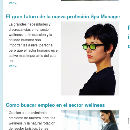
Ver »
El gran futuro de la nueva profesión Spa Manager
La grandes necesidades y
discrepancias en el sector
wellness La interacción y la
calidad humana son
importantes a nivel personal,
pero que el factor humano es el
activo más importante del cual
un...
Ver »
Como buscar empleo en el sector wellness
Gracias a la movimiento
creciente de nuestra indsutria
wellness, y la natural rotación
del sector turístico, tienes