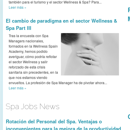
también para el turismo y el sector Wellness & Spa? Para...
Leer más
»
El cambio de paradigma en el sector Wellness &
Spa Part III
Tras la encuesta con Spa
Managers nacionales,
formados en la Wellness Spain
Academy, hemos podido
averiguar, cómo podría reflotar
el sector Wellness y salir
reforzado de esta crisis
sanitaria sin precedentes, en la
que nos estamos viendo
envueltos. La profesión de Spa Manager ha de pivotar ahora...
Leer más
»
Spa Jobs News
Rotación del Personal del Spa. Ventajas o
inconvenientes para la mejora de la productividad