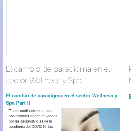
El cambio de paradigma en el
sector Wellness y Spa
El cambio de paradigma en el sector Wellness y
Spa Part II
Tras el confinamiento al que
nos estamos viendo obligados
por las circunstancias de la
pandemia del COVID19, las